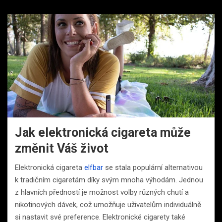
Jak elektronická cigareta může
změnit Váš život
Elektronická cigareta
elfbar
se stala populární alternativou
k tradičním cigaretám díky svým mnoha výhodám. Jednou
z hlavních předností je možnost volby různých chutí a
nikotinových dávek, což umožňuje uživatelům individuálně
si nastavit své preference. Elektronické cigarety také