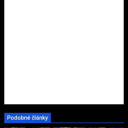
Podobné články