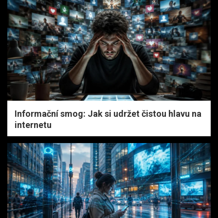
Informační smog: Jak si udržet čistou hlavu na
internetu