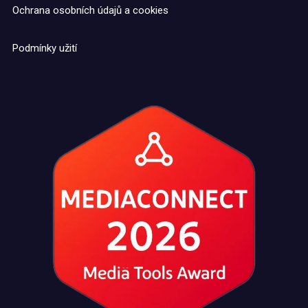
Ochrana osobních údajů a cookies
Podmínky užití