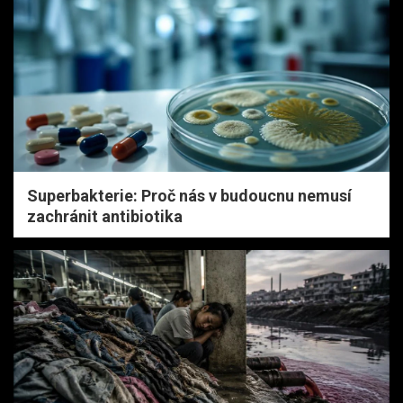
Superbakterie: Proč nás v budoucnu nemusí
zachránit antibiotika