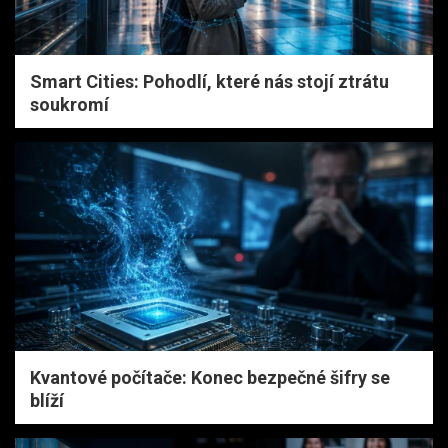
Smart Cities: Pohodlí, které nás stojí ztrátu
soukromí
Kvantové počítače: Konec bezpečné šifry se
blíží