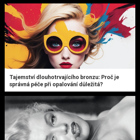
Tajemství dlouhotrvajícího bronzu: Proč je
správná péče při opalování důležitá?