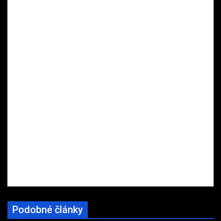
Podobné články