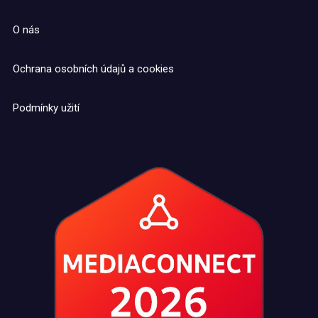
O nás
Ochrana osobních údajů a cookies
Podmínky užití