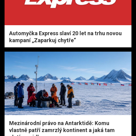
Automyčka Express slaví 20 let na trhu novou
kampaní „Zaparkuj chytře“
Mezinárodní právo na Antarktidě: Komu
vlastně patří zamrzlý kontinent a jaká tam