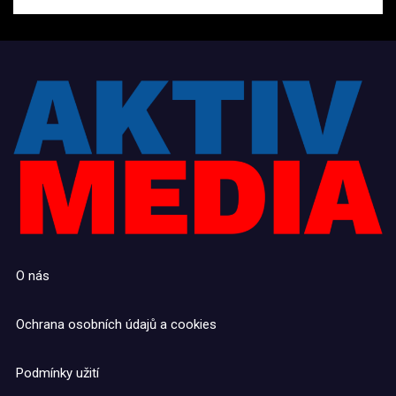
O nás
Ochrana osobních údajů a cookies
Podmínky užití