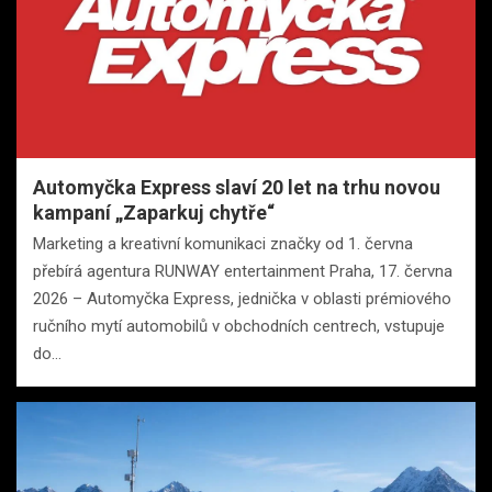
Automyčka Express slaví 20 let na trhu novou
kampaní „Zaparkuj chytře“
Marketing a kreativní komunikaci značky od 1. června
přebírá agentura RUNWAY entertainment Praha, 17. června
2026 – Automyčka Express, jednička v oblasti prémiového
ručního mytí automobilů v obchodních centrech, vstupuje
do…