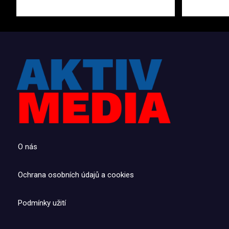
O nás
Ochrana osobních údajů a cookies
Podmínky užití