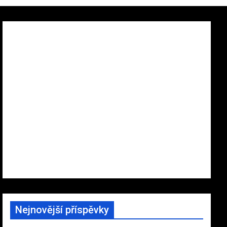
Nejnovější příspěvky