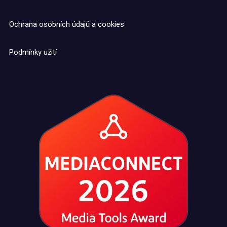
Ochrana osobních údajů a cookies
Podmínky užití