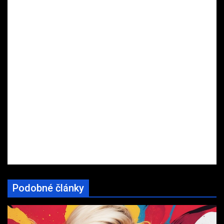
Podobné články