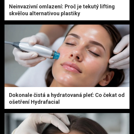
Neinvazivní omlazení: Proč je tekutý lifting
skvělou alternativou plastiky
Dokonale čistá a hydratovaná pleť: Co čekat od
ošetření Hydrafacial