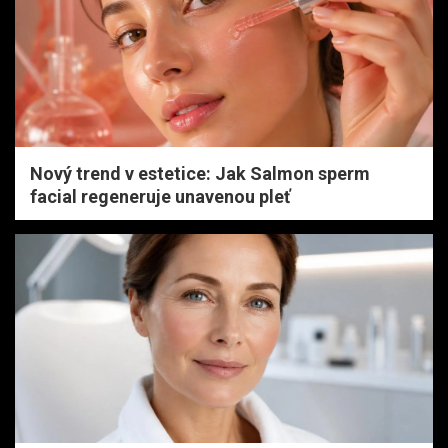
Nový trend v estetice: Jak Salmon sperm
facial regeneruje unavenou pleť