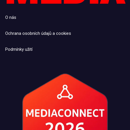
O nás
Ochrana osobních údajů a cookies
Podmínky užití