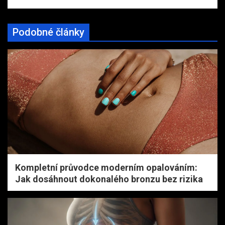
Podobné články
Kompletní průvodce moderním opalováním:
Jak dosáhnout dokonalého bronzu bez rizika