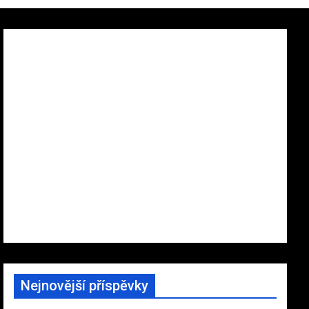
Nejnovější příspěvky