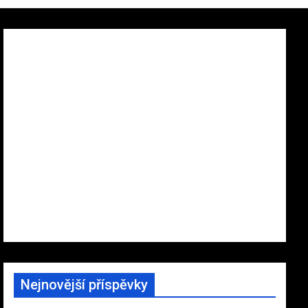
Nejnovější příspěvky