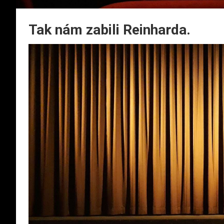
Tak nám zabili Reinharda.