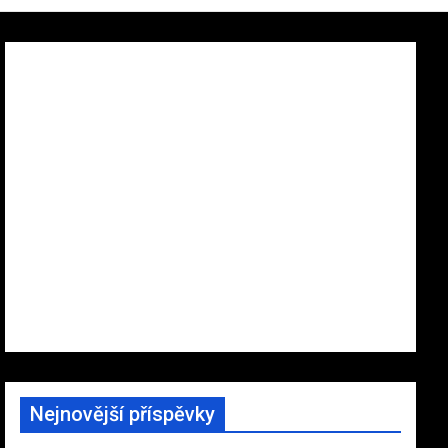
Nejnovější příspěvky