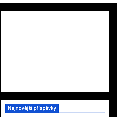
Nejnovější příspěvky