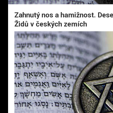
Zahnutý nos a hamižnost. Dese
Židů v českých zemích