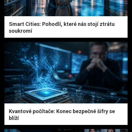
Smart Cities: Pohodlí, které nás stojí ztrátu
soukromí
Kvantové počítače: Konec bezpečné šifry se
blíží