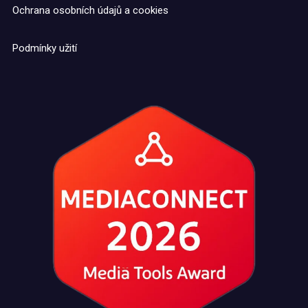
Ochrana osobních údajů a cookies
Podmínky užití