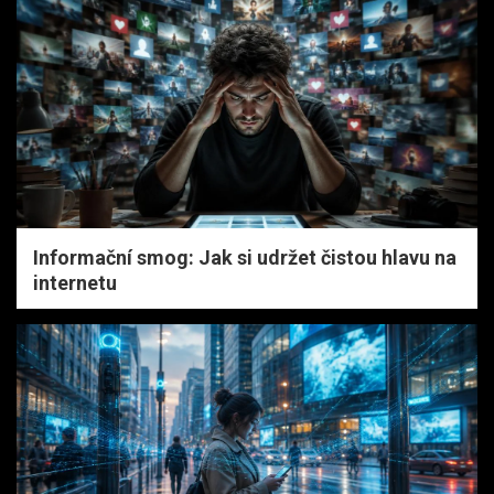
Informační smog: Jak si udržet čistou hlavu na
internetu