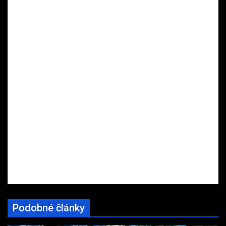
Podobné články