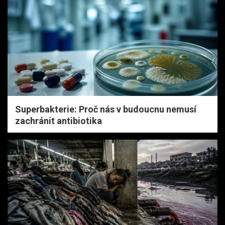
Superbakterie: Proč nás v budoucnu nemusí
zachránit antibiotika