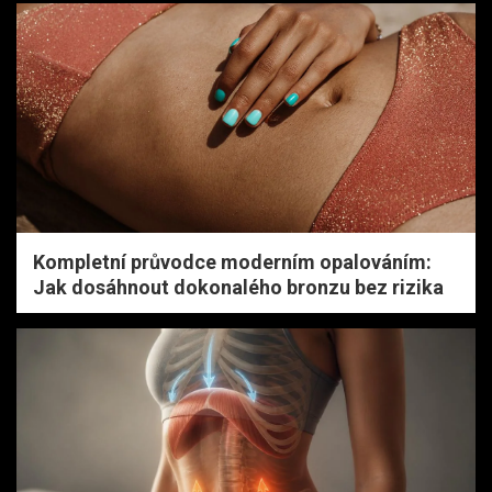
Kompletní průvodce moderním opalováním:
Jak dosáhnout dokonalého bronzu bez rizika