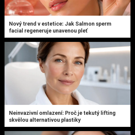
Nový trend v estetice: Jak Salmon sperm
facial regeneruje unavenou pleť
Neinvazivní omlazení: Proč je tekutý lifting
skvělou alternativou plastiky