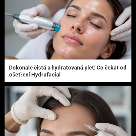
Dokonale čistá a hydratovaná pleť: Co čekat od
ošetření Hydrafacial