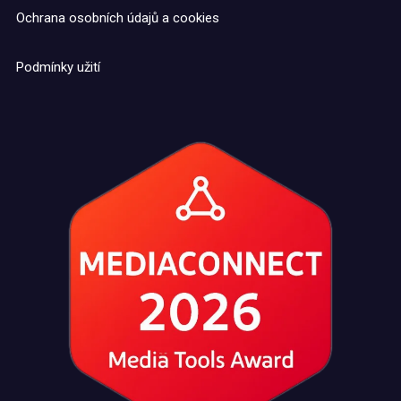
Ochrana osobních údajů a cookies
Podmínky užití