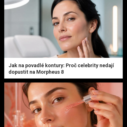
Jak na povadlé kontury: Proč celebrity nedají
dopustit na Morpheus 8