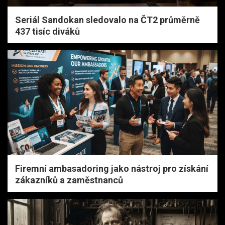
Seriál Sandokan sledovalo na ČT2 průměrně
437 tisíc diváků
Firemní ambasadoring jako nástroj pro získání
zákazníků a zaměstnanců