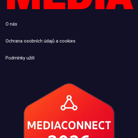
O nás
Ochrana osobních údajů a cookies
Podmínky užití