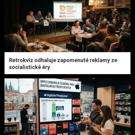
Retrokvíz odhaluje zapomenuté reklamy ze
socialistické éry