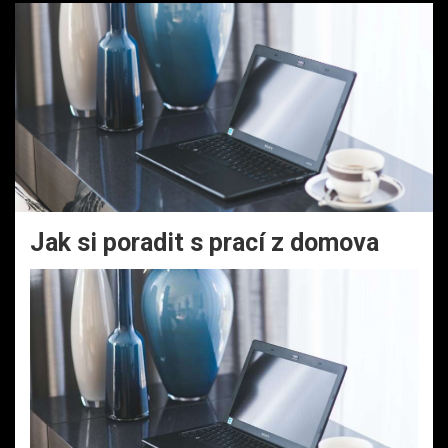
Jak si poradit s prací z domova