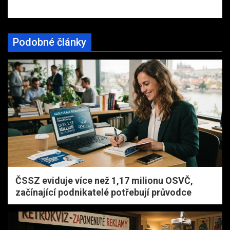
Podobné články
ČSSZ eviduje více než 1,17 milionu OSVČ,
začínající podnikatelé potřebují průvodce