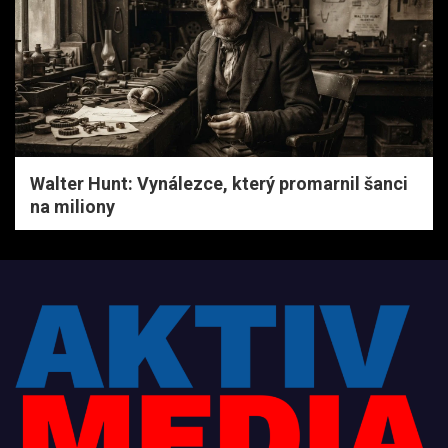
Walter Hunt: Vynálezce, který promarnil šanci
na miliony